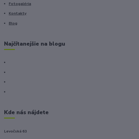
Fotogaléria
Kontakty
Blog
Najčítanejšie na blogu
Kde nás nájdete
Levočská 63