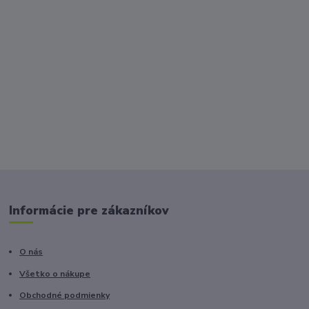
Informácie pre zákazníkov
O nás
Všetko o nákupe
Obchodné podmienky