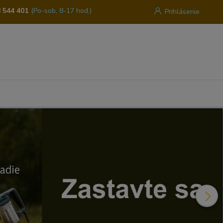
 544 401
(Po-sob, 8-17 hod.)
Prihlásenie