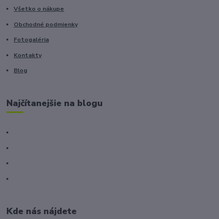
Všetko o nákupe
Obchodné podmienky
Fotogaléria
Kontakty
Blog
Najčítanejšie na blogu
Kde nás nájdete