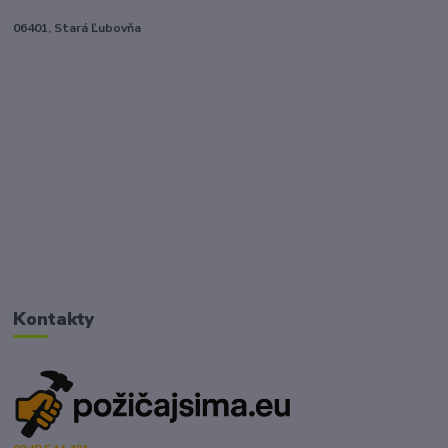
06401, Stará Ľubovňa
Kontakty