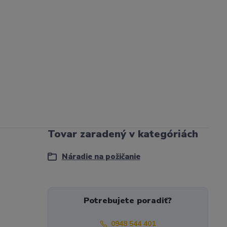
Tovar zaradený v kategóriách
Náradie na požičanie
Potrebujete poradiť?
0948 544 401