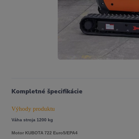
Kompletné špecifikácie
Výhody produktu
Váha stroja 1200 kg
Motor KUBOTA 722 Euro5/EPA4