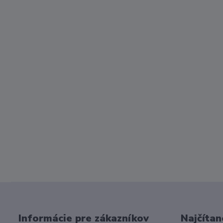
Informácie pre zákazníkov
Najčítan