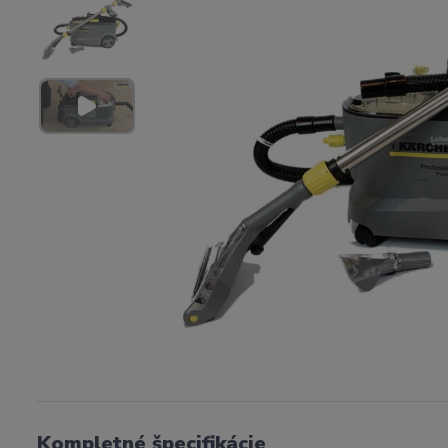
Kompletné špecifikácie