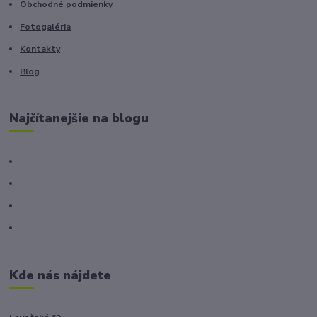
Obchodné podmienky
Fotogaléria
Kontakty
Blog
Najčítanejšie na blogu
Kde nás nájdete