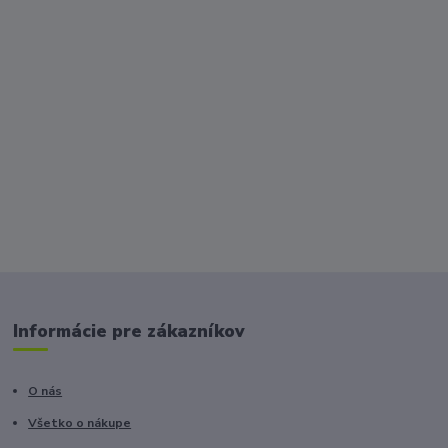
Informácie pre zákazníkov
O nás
Všetko o nákupe